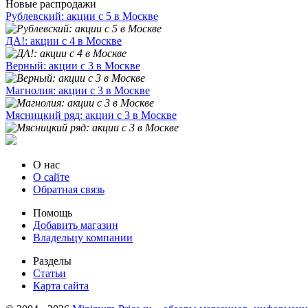
Новые распродажи
Рублевский: акции с 5 в Москве
ДА!: акции с 4 в Москве
Верный: акции с 3 в Москве
Магнолия: акции с 3 в Москве
Мясницкий ряд: акции с 3 в Москве
О нас
О сайте
Обратная связь
Помощь
Добавить магазин
Владельцу компании
Разделы
Статьи
Карта сайта