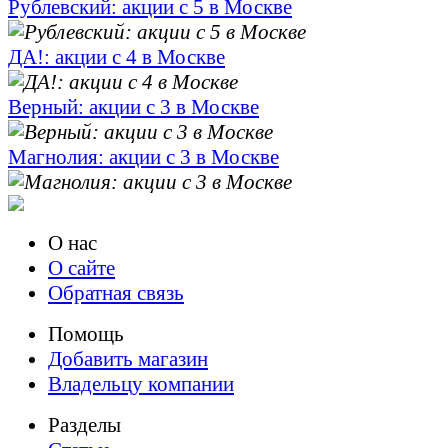
Рублевский: акции с 5 в Москве
ДА!: акции с 4 в Москве
Верный: акции с 3 в Москве
Магнолия: акции с 3 в Москве
О нас
О сайте
Обратная связь
Помощь
Добавить магазин
Владельцу компании
Разделы