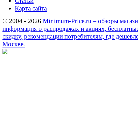
Статьи
Карта сайта
© 2004 - 2026
Minimum-Price.ru – обзоры магази
информация о распродажах и акциях, бесплатны
скидку, рекомендации потребителям, где дешевле
Москве.