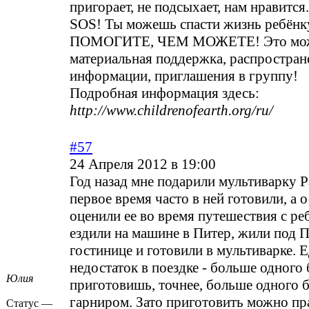
пригорает, не подсыхает, нам нравится
SOS! Ты можешь спасти жизнь ребёнк
ПОМОГИТЕ, ЧЕМ МОЖЕТЕ! Это мож
материальная поддержка, распростран
информации, приглашения в группу!
Подробная информация здесь:
http://www.childrenofearth.org/ru/
#57
24 Апреля 2012 в 19:00
Год назад мне подарили мультиварку P
первое время часто в ней готовили, а 
оценили ее во время путешествия с р
ездили на машине в Питер, жили под 
гостинице и готовили в мультиварке. 
недостаток в поездке - больше одного
Юлия
приготовишь, точнее, больше одного 
гарниром. Зато приготовить можно пр
Статус —