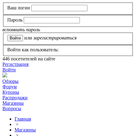
Ваш логин
Пароль
вспомнить пароль
или
зарегистрироваться
Войти как пользователь:
446
посетителей на сайте
Регистрация
Войти
Обзоры
Форум
Купоны
Распродажи
Магазины
Вопросы
Главная
>
Магазины
>