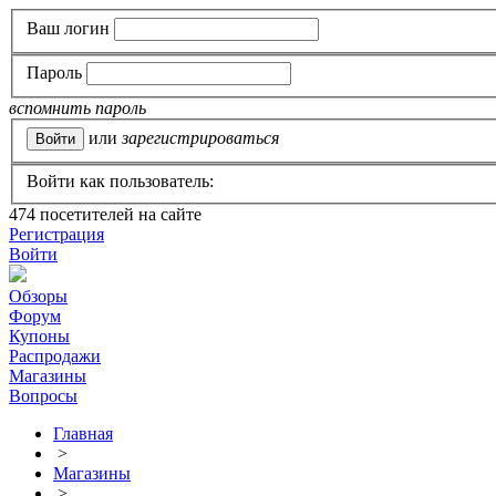
Ваш логин
Пароль
вспомнить пароль
или
зарегистрироваться
Войти как пользователь:
474
посетителей на сайте
Регистрация
Войти
Обзоры
Форум
Купоны
Распродажи
Магазины
Вопросы
Главная
>
Магазины
>