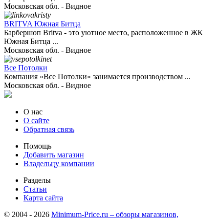
Московская обл. - Видное
BRITVA Южная Битца
Барбершоп Britva - это уютное место, расположенное в ЖК
Южная Битца ...
Московская обл. - Видное
Все Потолки
Компания «Все Потолки» занимается производством ...
Московская обл. - Видное
О нас
О сайте
Обратная связь
Помощь
Добавить магазин
Владельцу компании
Разделы
Статьи
Карта сайта
© 2004 - 2026
Minimum-Price.ru – обзоры магазинов,