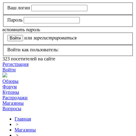
Ваш логин
Пароль
вспомнить пароль
или
зарегистрироваться
Войти как пользователь:
323
посетителей на сайте
Регистрация
Войти
Обзоры
Форум
Купоны
Распродажи
Магазины
Вопросы
Главная
>
Магазины
>