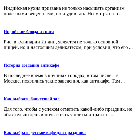
Индийская кухня призвана не только насыщать организм
полезными веществами, но и удивлять. Несмотря на то ...
Индийские блюда из риса
Рис, в кулинарии Индии, является не только основной
пищей, но и настоящим деликатесом, при условии, что его ...
История создания антикафе
В последнее время в крупных городах, в том числе – в
Москве, появились такие заведения, как антикафе. Там ...
Как выбрать банкетный зал
Для того, чтобы с успехом отметить какой-либо праздник, не
обязательно день и ночь стоять у плиты и тратить ...
Как выбрать детское кафе для праздника