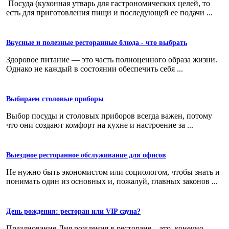
Посуда (кухонная утварь для гастрономических целей, то
есть для приготовления пищи и последующей ее подачи ...
Вкусные и полезные ресторанные блюда - что выбрать
Здоровое питание — это часть полноценного образа жизни.
Однако не каждый в состоянии обеспечить себя ...
Выбираем столовые приборы
Выбор посуды и столовых приборов всегда важен, потому
что они создают комфорт на кухне и настроение за ...
Выездное ресторанное обслуживание для офисов
Не нужно быть экономистом или социологом, чтобы знать и
понимать один из основных и, пожалуй, главных законов ...
День рождения: ресторан или VIP сауна?
Празднование Дня рождения в ресторане – это, конечно,