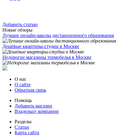
Добавить статью
Новые обзоры
Лучшие онлайн-школы дистанционного образования
Дешёвые квартиры-студии в Москве
Недорогие магазины термобелья в Москве
О нас
О сайте
Обратная связь
Помощь
Добавить магазин
Владельцу компании
Разделы
Статьи
Карта сайта