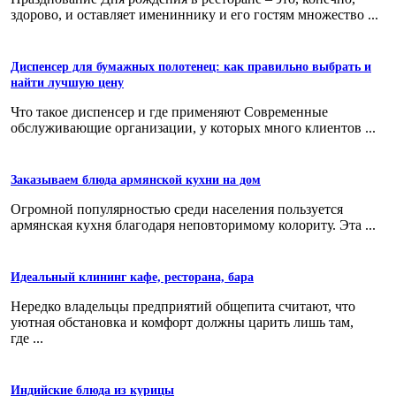
здорово, и оставляет имениннику и его гостям множество ...
Диспенсер для бумажных полотенец: как правильно выбрать и
найти лучшую цену
Что такое диспенсер и где применяют Современные
обслуживающие организации, у которых много клиентов ...
Заказываем блюда армянской кухни на дом
Огромной популярностью среди населения пользуется
армянская кухня благодаря неповторимому колориту. Эта ...
Идеальный клининг кафе, ресторана, бара
Нередко владельцы предприятий общепита считают, что
уютная обстановка и комфорт должны царить лишь там,
где ...
Индийские блюда из курицы