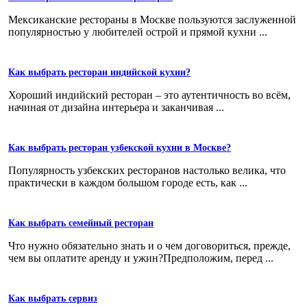
Мексиканские рестораны в Москве пользуются заслуженной
популярностью у любителей острой и прямой кухни ...
Как выбрать ресторан индийской кухни?
Хороший индийский ресторан – это аутентичность во всём,
начиная от дизайна интерьера и заканчивая ...
Как выбрать ресторан узбекской кухни в Москве?
Популярность узбекских ресторанов настолько велика, что
практически в каждом большом городе есть, как ...
Как выбрать семейный ресторан
Что нужно обязательно знать и о чем договориться, прежде,
чем вы оплатите аренду и ужин?Предположим, перед ...
Как выбрать сервиз