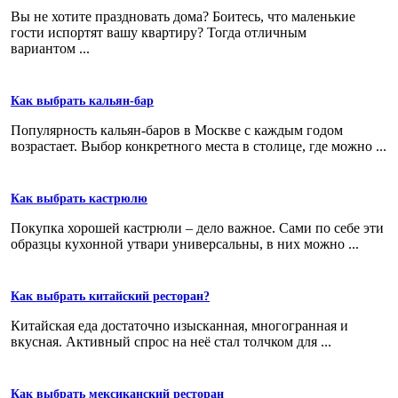
Вы не хотите праздновать дома? Боитесь, что маленькие
гости испортят вашу квартиру? Тогда отличным
вариантом ...
Как выбрать кальян-бар
Популярность кальян-баров в Москве с каждым годом
возрастает. Выбор конкретного места в столице, где можно ...
Как выбрать кастрюлю
Покупка хорошей кастрюли – дело важное. Сами по себе эти
образцы кухонной утвари универсальны, в них можно ...
Как выбрать китайский ресторан?
Китайская еда достаточно изысканная, многогранная и
вкусная. Активный спрос на неё стал толчком для ...
Как выбрать мексиканский ресторан