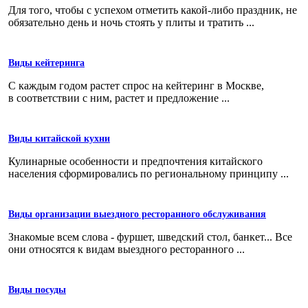
Для того, чтобы с успехом отметить какой-либо праздник, не
обязательно день и ночь стоять у плиты и тратить ...
Виды кейтеринга
С каждым годом растет спрос на кейтеринг в Москве,
в соответствии с ним, растет и предложение ...
Виды китайской кухни
Кулинарные особенности и предпочтения китайского
населения сформировались по региональному принципу ...
Виды организации выездного ресторанного обслуживания
Знакомые всем слова - фуршет, шведский стол, банкет... Все
они относятся к видам выездного ресторанного ...
Виды посуды