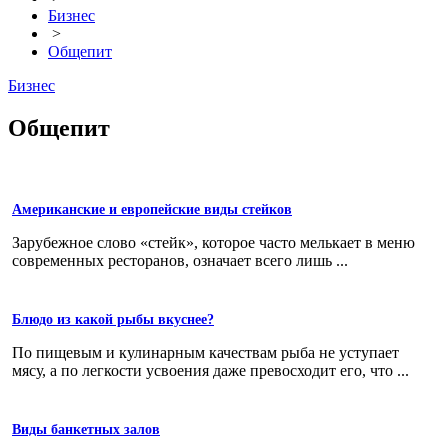
Бизнес
>
Общепит
Бизнес
Общепит
Американские и европейские виды стейков
Зарубежное слово «стейк», которое часто мелькает в меню
современных ресторанов, означает всего лишь ...
Блюдо из какой рыбы вкуснее?
По пищевым и кулинарным качествам рыба не уступает
мясу, а по легкости усвоения даже превосходит его, что ...
Виды банкетных залов