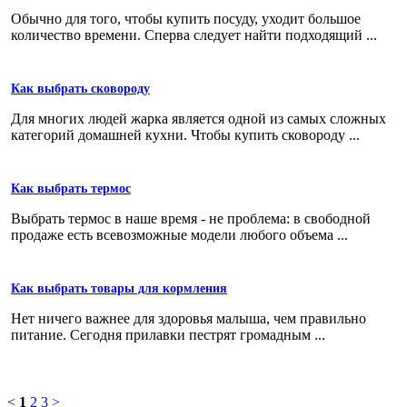
Обычно для того, чтобы купить посуду, уходит большое
количество времени. Сперва следует найти подходящий ...
Как выбрать сковороду
Для многих людей жарка является одной из самых сложных
категорий домашней кухни. Чтобы купить сковороду ...
Как выбрать термос
Выбрать термос в наше время - не проблема: в свободной
продаже есть всевозможные модели любого объема ...
Как выбрать товары для кормления
Нет ничего важнее для здоровья малыша, чем правильно
питание. Сегодня прилавки пестрят громадным ...
<
1
2
3
>